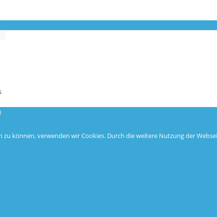
s
H
ern zu können, verwenden wir Cookies. Durch die weitere Nutzung der Webs