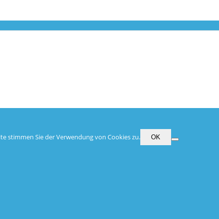
eite stimmen Sie der Verwendung von Cookies zu.
OK